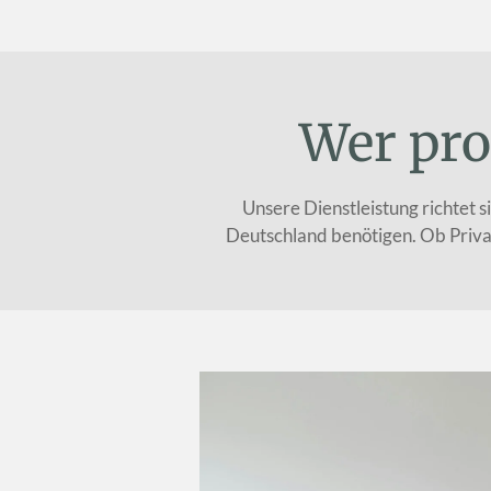
Wer pro
Unsere Dienstleistung richtet s
Deutschland benötigen. Ob Priva