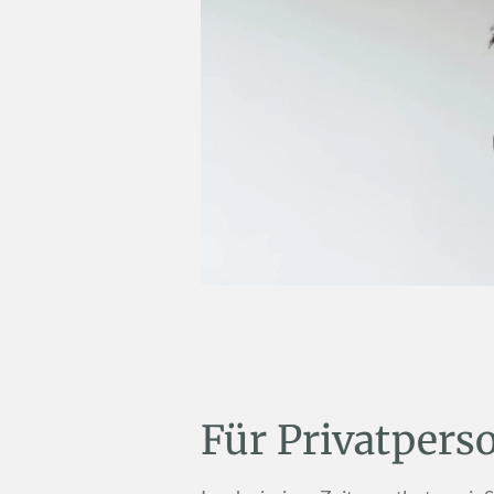
Für Privatpers