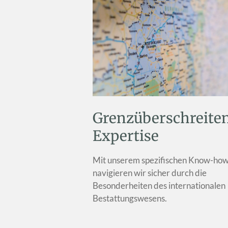
Grenzüberschreite
Expertise
Mit unserem spezifischen Know-ho
navigieren wir sicher durch die
Besonderheiten des internationalen
Bestattungswesens.