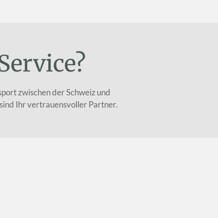
Service?
ansport zwischen der Schweiz und
nd Ihr vertrauensvoller Partner.