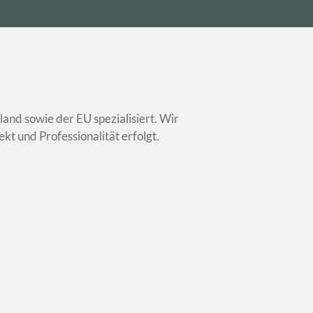
and sowie der EU spezialisiert. Wir
kt und Professionalität erfolgt.