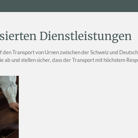
isierten Dienstleistungen
auf den Transport von Urnen zwischen der Schweiz und Deutschl
ab und stellen sicher, dass der Transport mit höchstem Respe