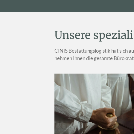
Unsere spezial
CINIS Bestattungslogistik hat sich 
nehmen Ihnen die gesamte Bürokratie 