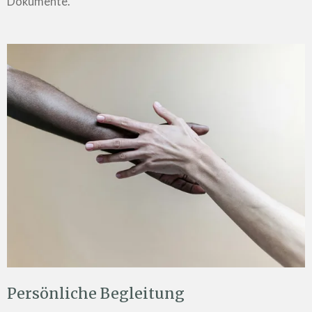
Dokumente.
Persönliche Begleitung