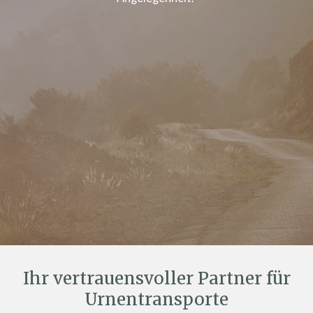
Ihr vertrauensvoller Partner für
Urnentransporte