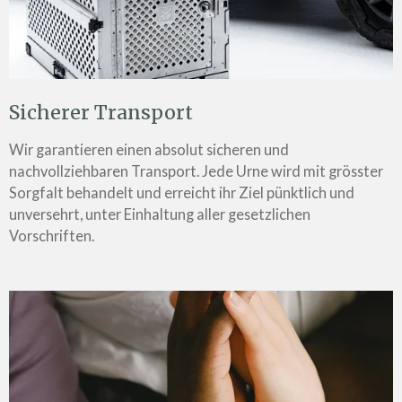
Sicherer Transport
Wir garantieren einen absolut sicheren und
nachvollziehbaren Transport. Jede Urne wird mit grösster
Sorgfalt behandelt und erreicht ihr Ziel pünktlich und
unversehrt, unter Einhaltung aller gesetzlichen
Vorschriften.