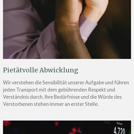
Pietätvolle Abwicklung
Wir verstehen die Sensibilität unserer Aufgabe und führen
jeden Transport mit dem gebührenden Respekt und
Verständnis durch. Ihre Bedürfnisse und die Würde des
Verstorbenen stehen immer an erster Stelle.