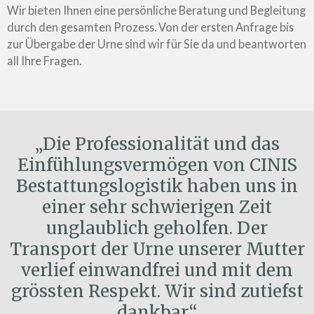
Wir bieten Ihnen eine persönliche Beratung und Begleitung
durch den gesamten Prozess. Von der ersten Anfrage bis
zur Übergabe der Urne sind wir für Sie da und beantworten
all Ihre Fragen.
„Die Professionalität und das
Einfühlungsvermögen von CINIS
Bestattungslogistik haben uns in
einer sehr schwierigen Zeit
unglaublich geholfen. Der
Transport der Urne unserer Mutter
verlief einwandfrei und mit dem
grössten Respekt. Wir sind zutiefst
dankbar.“