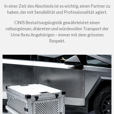
In einer Zeit des Abschieds ist es wichtig, einen Partner zu
haben, der mit Sensibilität und Professionalität agiert.
CINIS Bestattungslogistik gewährleistet einen
reibungslosen, diskreten und würdevollen Transport der
Urne Ihres Angehörigen – immer mit dem grössten
Respekt.